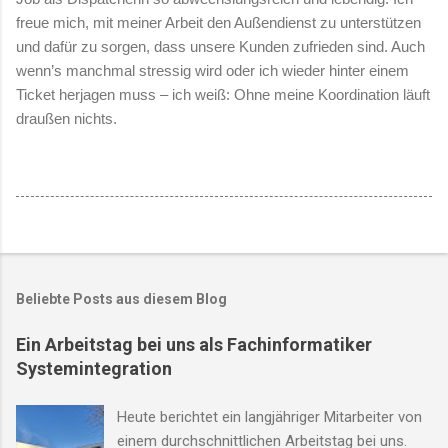
freue mich, mit meiner Arbeit den Außendienst zu unterstützen
und dafür zu sorgen, dass unsere Kunden zufrieden sind. Auch
wenn’s manchmal stressig wird oder ich wieder hinter einem
Ticket herjagen muss – ich weiß: Ohne meine Koordination läuft
draußen nichts.
Beliebte Posts aus diesem Blog
Ein Arbeitstag bei uns als Fachinformatiker
Systemintegration
Heute berichtet ein langjähriger Mitarbeiter von
einem durchschnittlichen Arbeitstag bei uns.