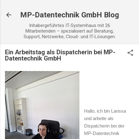
Direkt zum Hauptbereich
MP-Datentechnik GmbH Blog
Inhabergeführtes IT-Systemhaus mit 26
Mitarbeitenden – spezialisiert auf Beratung,
Support, Netzwerke, Cloud- und IT-Lösungen.
Ein Arbeitstag als Dispatcherin bei MP-
Datentechnik GmbH
Hallo, ich bin Larissa
und arbeite als
Dispatcherin bei der
MP-Datentechnik