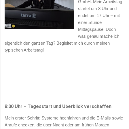
GmbH. Mein Arbeitstag
startet um 8 Uhr und
endet um 17 Uhr – mit
einer Stunde
Mittagspause. Doch
was genau mache ich
eigentlich den ganzen Tag? Begleitet mich durch meinen
typischen Arbeitstag!
8:00 Uhr – Tagesstart und Überblick verschaffen
Mein erster Schritt: Systeme hochfahren und die E-Mails sowie
Anrufe checken, die über Nacht oder am frühen Morgen