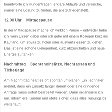
beantworte ich Kundenfragen, erkläre Abläufe und versuche,
immer eine Lösung zu finden, die alle zufriedenstellt.
12:00 Uhr – Mittagspause
In der Mittagspause mache ich wirklich Pause – entweder habe
ich mein Essen dabei oder ich gehe mit einem Kollegen kurz ins
Kaufland, um etwas zu holen oder auswärts essen zu gehen.
Das ist eine schöne Gelegenheit, kurz abzuschalten und neue
Energie zu tanken.
Nachmittag – Spontaneinsätze, Nachfassen und
Ticketjagd
Am Nachmittag heißt es oft spontan umplanen: Ein Techniker
meldet, dass ein Einsatz länger dauert oder eine dringende
Anfrage muss sofort bearbeitet werden. Dann organisiere ich
um, informiere Kunden und stelle sicher, dass alles reibungslos
weiterläuft.