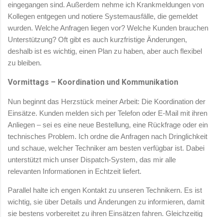
eingegangen sind. Außerdem nehme ich Krankmeldungen von
Kollegen entgegen und notiere Systemausfälle, die gemeldet
wurden. Welche Anfragen liegen vor? Welche Kunden brauchen
Unterstützung? Oft gibt es auch kurzfristige Änderungen,
deshalb ist es wichtig, einen Plan zu haben, aber auch flexibel
zu bleiben.
Vormittags – Koordination und Kommunikation
Nun beginnt das Herzstück meiner Arbeit: Die Koordination der
Einsätze. Kunden melden sich per Telefon oder E-Mail mit ihren
Anliegen – sei es eine neue Bestellung, eine Rückfrage oder ein
technisches Problem. Ich ordne die Anfragen nach Dringlichkeit
und schaue, welcher Techniker am besten verfügbar ist. Dabei
unterstützt mich unser Dispatch-System, das mir alle
relevanten Informationen in Echtzeit liefert.
Parallel halte ich engen Kontakt zu unseren Technikern. Es ist
wichtig, sie über Details und Änderungen zu informieren, damit
sie bestens vorbereitet zu ihren Einsätzen fahren. Gleichzeitig