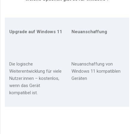
Upgrade auf Windows 11
Neuanschaffung
Die logische
Neuanschaffung von
Weiterentwicklung für viele
Windows 11 kompatiblen
Nutzer:innen – kostenlos,
Geräten
wenn das Gerät
kompatibel ist.