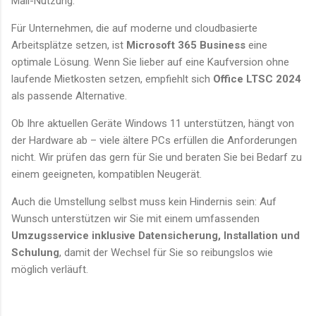
Mail-Nutzung.
Für Unternehmen, die auf moderne und cloudbasierte
Arbeitsplätze setzen, ist
Microsoft 365 Business
eine
optimale Lösung. Wenn Sie lieber auf eine Kaufversion ohne
laufende Mietkosten setzen, empfiehlt sich
Office LTSC 2024
als passende Alternative.
Ob Ihre aktuellen Geräte Windows 11 unterstützen, hängt von
der Hardware ab – viele ältere PCs erfüllen die Anforderungen
nicht. Wir prüfen das gern für Sie und beraten Sie bei Bedarf zu
einem geeigneten, kompatiblen Neugerät.
Auch die Umstellung selbst muss kein Hindernis sein: Auf
Wunsch unterstützen wir Sie mit einem umfassenden
Umzugsservice inklusive Datensicherung, Installation und
Schulung
, damit der Wechsel für Sie so reibungslos wie
möglich verläuft.