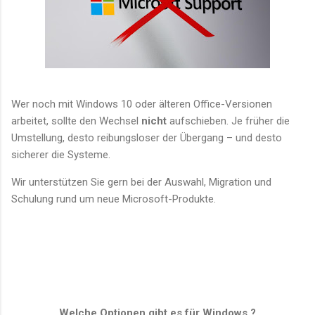
Wer noch mit Windows 10 oder älteren Office-Versionen
arbeitet, sollte den Wechsel
nicht
aufschieben. Je früher die
Umstellung, desto reibungsloser der Übergang – und desto
sicherer die Systeme.
Wir unterstützen Sie gern bei der Auswahl, Migration und
Schulung rund um neue Microsoft-Produkte.
Welche Optionen gibt es für Windows ?