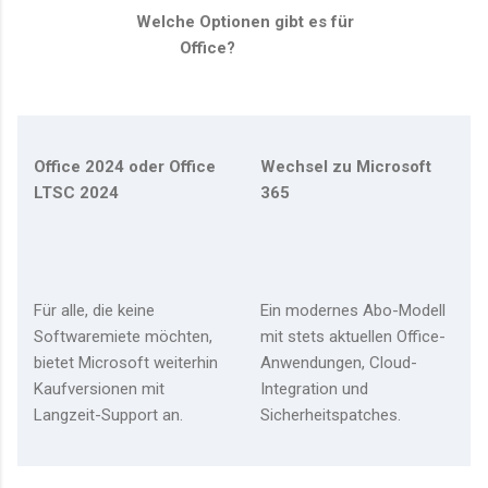
Welche Optionen gibt es für
Office?
Office 2024 oder Office
Wechsel zu Microsoft
LTSC 2024
365
Für alle, die keine
Ein modernes Abo-Modell
Softwaremiete möchten,
mit stets aktuellen Office-
bietet Microsoft weiterhin
Anwendungen, Cloud-
Kaufversionen mit
Integration und
Langzeit-Support an.
Sicherheitspatches.