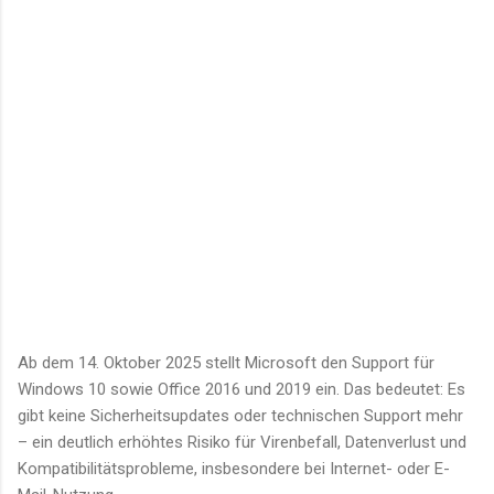
Ab dem 14. Oktober 2025 stellt Microsoft den Support für
Windows 10 sowie Office 2016 und 2019 ein. Das bedeutet: Es
gibt keine Sicherheitsupdates oder technischen Support mehr
– ein deutlich erhöhtes Risiko für Virenbefall, Datenverlust und
Kompatibilitätsprobleme, insbesondere bei Internet- oder E-