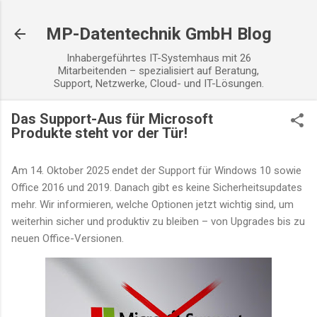
Direkt zum Hauptbereich
MP-Datentechnik GmbH Blog
Inhabergeführtes IT-Systemhaus mit 26
Mitarbeitenden – spezialisiert auf Beratung,
Support, Netzwerke, Cloud- und IT-Lösungen.
Das Support-Aus für Microsoft
Produkte steht vor der Tür!
Am 14. Oktober 2025 endet der Support für Windows 10 sowie
Office 2016 und 2019. Danach gibt es keine Sicherheitsupdates
mehr. Wir informieren, welche Optionen jetzt wichtig sind, um
weiterhin sicher und produktiv zu bleiben – von Upgrades bis zu
neuen Office-Versionen.